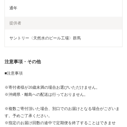
通年
提供者
注意事項・その他
■注意事項
※寄付者様が20歳未満の場合お選びいただけません。
※沖縄県・離島への配送は行っておりません。
※複数ご寄付頂いた場合、別口でのお届けとなる場合がございま
す。予めご了承ください。
※指定のお届け回数の途中で定期便を終了することはできませ