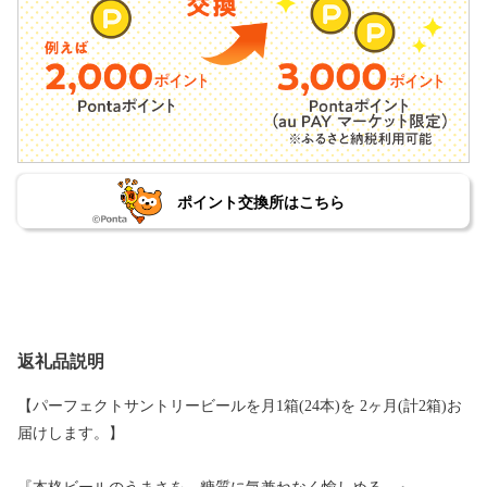
ポイント交換所はこちら
返礼品説明
【パーフェクトサントリービールを月1箱(24本)を 2ヶ月(計2箱)お
届けします。】