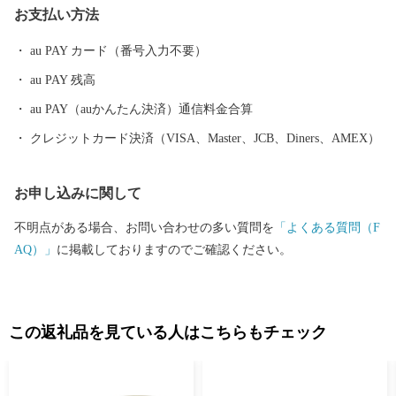
お支払い方法
au PAY カード（番号入力不要）
au PAY 残高
au PAY（auかんたん決済）通信料金合算
クレジットカード決済（VISA、Master、JCB、Diners、AMEX）
お申し込みに関して
不明点がある場合、お問い合わせの多い質問を
「よくある質問（F
AQ）」
に掲載しておりますのでご確認ください。
この返礼品を見ている人はこちらもチェック