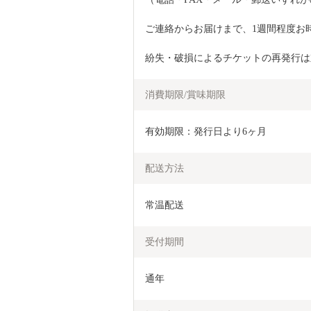
ご連絡からお届けまで、1週間程度お
紛失・破損によるチケットの再発行は
消費期限/賞味期限
有効期限：発行日より6ヶ月
配送方法
常温配送
受付期間
通年