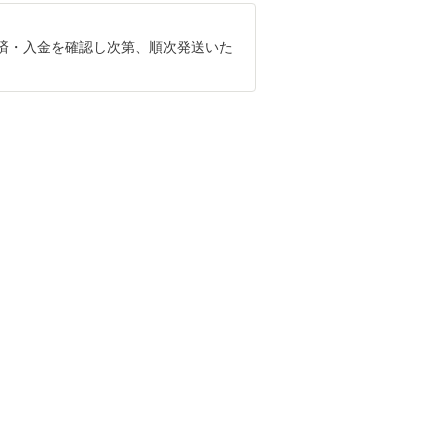
済・入金を確認し次第、順次発送いた