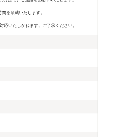
時間を頂戴いたします。
対応いたしかねます。ご了承ください。