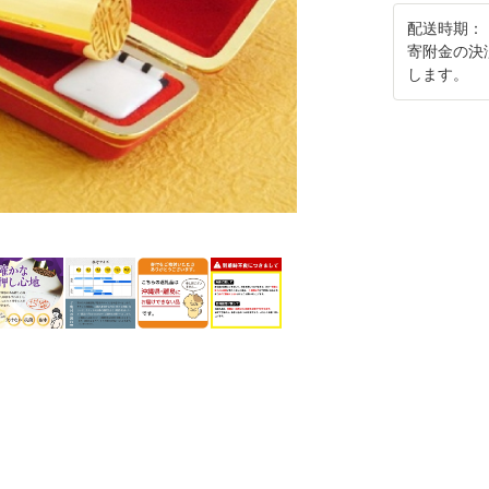
配送時期：
寄附金の決
します。