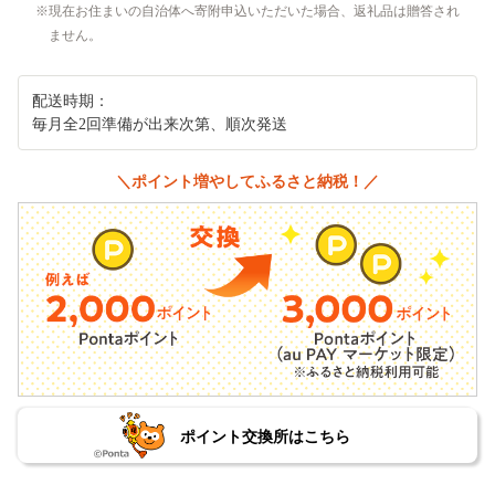
現在お住まいの自治体へ寄附申込いただいた場合、返礼品は贈答され
ません。
配送時期：
毎月全2回準備が出来次第、順次発送
＼ポイント増やしてふるさと納税！／
ポイント交換所はこちら