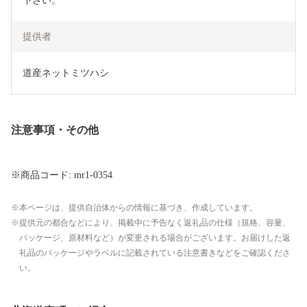
下さい。
提供者
道産ネットミツハシ
注意事項・その他
※商品コード: mr1-0354
本ページは、提供自治体からの情報に基づき、作成しています。
提供元の都合などにより、掲載中に予告なく返礼品の仕様（規格、容量、
パッケージ、原材料など）が変更される場合がございます。お届けした返
礼品のパッケージやラベルに記載されている注意書きなどをご確認くださ
い。