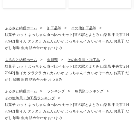
【2026年8月下旬-10月下旬
発送予定】
ふるさと納税ホーム
加工品等
その他加工品等
駄菓子 カット よっちゃん 食べ比べ セット[道の駅とよとみ 山梨県 中央市 214
70942] 酢イカ タラタラ カムカムいか よっちゃんイカ いかそーめん お菓子 だ
がし 珍味 魚肉 詰め合わせ おつまみ
ふるさと納税ホーム
魚貝類
その他魚貝・加工品
駄菓子 カット よっちゃん 食べ比べ セット[道の駅とよとみ 山梨県 中央市 214
70942] 酢イカ タラタラ カムカムいか よっちゃんイカ いかそーめん お菓子 だ
がし 珍味 魚肉 詰め合わせ おつまみ
ふるさと納税ホーム
ランキング
魚貝類ランキング
その他魚貝・加工品ランキング
駄菓子 カット よっちゃん 食べ比べ セット[道の駅とよとみ 山梨県 中央市 214
70942] 酢イカ タラタラ カムカムいか よっちゃんイカ いかそーめん お菓子 だ
がし 珍味 魚肉 詰め合わせ おつまみ