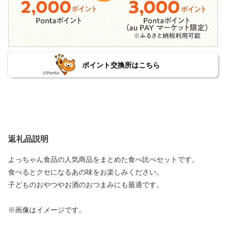
ポイント交換所はこちら
返礼品説明
よっちゃん食品の人気商品をまとめた食べ比べセットです。
食べるとクセになるあの味をお楽しみください。
子どものおやつやお酒のおつまみにも最適です。
※画像はイメージです。