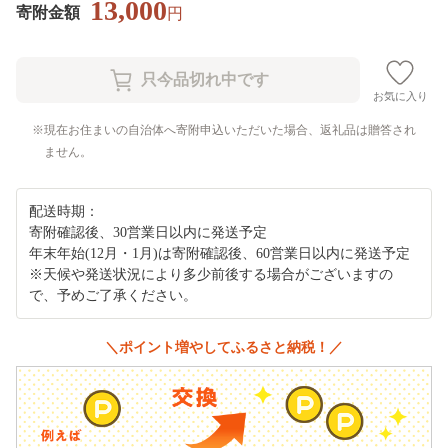
13,000
寄附金額
円
お気に入り
現在お住まいの自治体へ寄附申込いただいた場合、返礼品は贈答され
ません。
配送時期：
寄附確認後、30営業日以内に発送予定
年末年始(12月・1月)は寄附確認後、60営業日以内に発送予定
※天候や発送状況により多少前後する場合がございますの
で、予めご了承ください。
＼ポイント増やしてふるさと納税！／