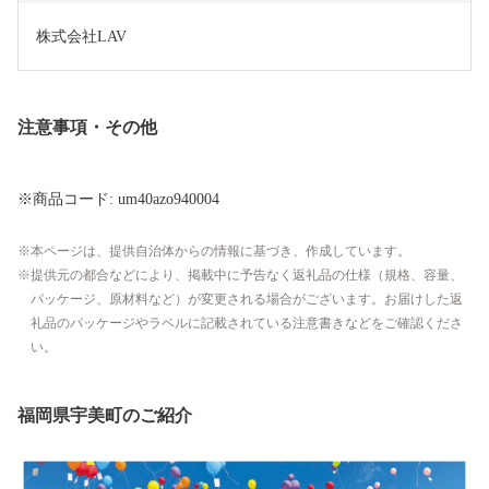
株式会社LAV
注意事項・その他
※商品コード: um40azo940004
本ページは、提供自治体からの情報に基づき、作成しています。
提供元の都合などにより、掲載中に予告なく返礼品の仕様（規格、容量、
パッケージ、原材料など）が変更される場合がございます。お届けした返
礼品のパッケージやラベルに記載されている注意書きなどをご確認くださ
い。
福岡県宇美町のご紹介