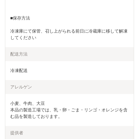
■保存方法
冷凍庫にて保管、召し上がられる前日に冷蔵庫に移して解凍
してください
配送方法
冷凍配送
アレルゲン
小麦、牛肉、大豆

本品の製造工場では、乳・卵・ごま・リンゴ・オレンジを含
む品を製造しております。
提供者