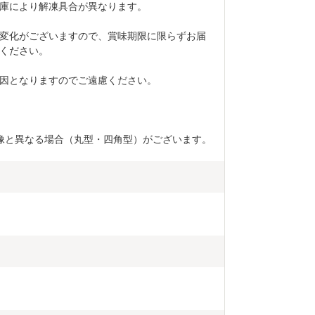
庫により解凍具合が異なります。
変化がございますので、賞味期限に限らずお届
ください。
因となりますのでご遠慮ください。
像と異なる場合（丸型・四角型）がございます。