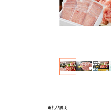
返礼品説明