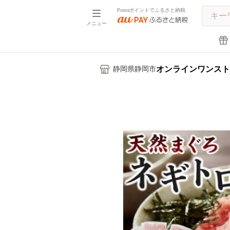
Pontaポイントでふるさと納税
メニュー
オンラインワンスト
静岡県静岡市