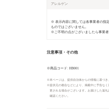
アレルゲン
※ 表示内容に関しては各事業者の指
ものではございません。

※ご不明の点がございましたら事業者
注意事項・その他
※商品コード: HB001
本ページは、提供自治体からの情報に基づき
提供元の都合などにより、掲載中に予告なく
更される場合がございます。お届けした返礼
確認ください。