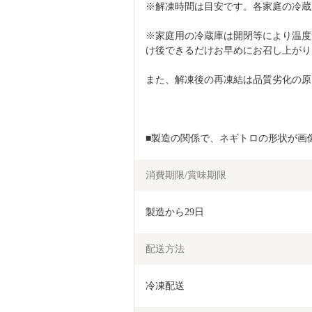
※解凍時間は目安です。各家庭の冷蔵
※家庭用の冷蔵庫は開閉等により温度
け後できるだけお早めにお召し上がり
また、解凍後の再凍結は品質劣化の原
■製造の関係で、ネギトロの形状が画
消費期限/賞味期限
製造から29日
配送方法
冷凍配送