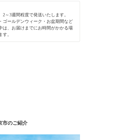
、2～3週間程度で発送いたします。
・ゴールデンウィーク・お盆期間など
中は、お届けまでにお時間がかかる場
ます。
京市のご紹介