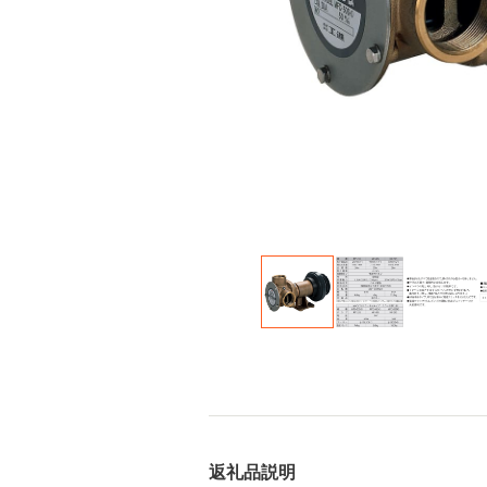
返礼品説明