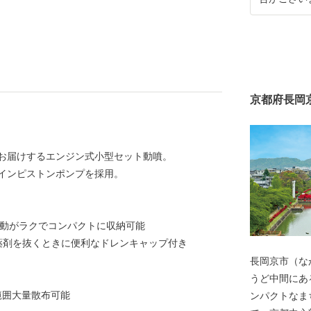
京都府長岡
お届けするエンジン式小型セット動噴。
インピストンポンプを採用。
移動がラクでコンパクトに収納可能
薬剤を抜くときに便利なドレンキャップ付き
長岡京市（な
うど中間にあ
広範囲大量散布可能
ンパクトなま