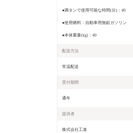
●満タンで使用可能な時間(分)：40
●使用燃料：自動車用無鉛ガソリン
●本体重量(kg)：40
配送方法
常温配送
受付期間
通年
提供者
株式会社工進