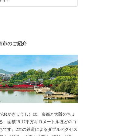
京市のご紹介
がおかきょうし）は、京都と大阪のちょ
る、面積19.17平方キロメートルほどのコ
ちです。2本の鉄道によるダブルアクセス