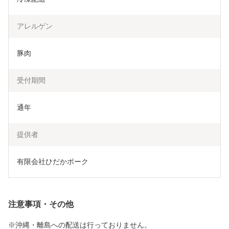
アレルゲン
豚肉
受付期間
通年
提供者
有限会社ひだかポーク
注意事項・その他
※沖縄・離島への配送は行っておりません。