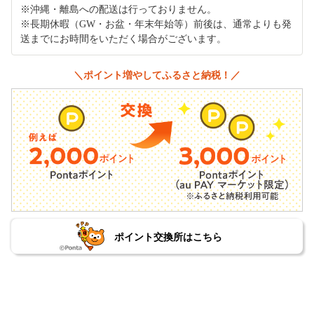
※沖縄・離島への配送は行っておりません。
※長期休暇（GW・お盆・年末年始等）前後は、通常よりも発
送までにお時間をいただく場合がございます。
＼ポイント増やしてふるさと納税！／
ポイント交換所はこちら