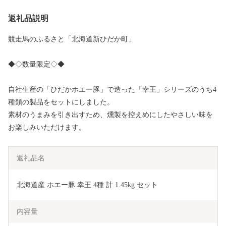
返礼品説明
競走馬のふるさと「北海道新ひだか町」
◆◇数量限定◇◆
自社生産の「ひだかホエー豚」で造った「幸王」シリーズのうち4
種類の製品をセットにしました。
素材のうまみを引き出すため、燻製を控えめにしたやさしい味を
お楽しみいただけます。
返礼品名
北海道産 ホエー豚 幸王 4種 計 1.45kg セット 
内容量