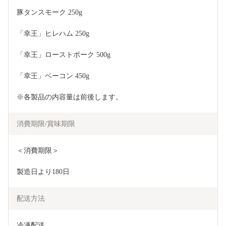
豚タンスモーク 250g
「幸王」ヒレハム 250g
「幸王」ローストポーク 500g
「幸王」ベーコン 450g
※各製品の内容量は前後します。
消費期限/賞味期限
＜消費期限＞
製造日より180日
配送方法
冷凍配送