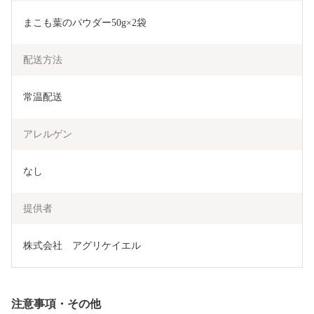
まこも葉のパウダー50g×2袋
配送方法
常温配送
アレルゲン
なし
提供者
株式会社　アグリケイエル
注意事項・その他