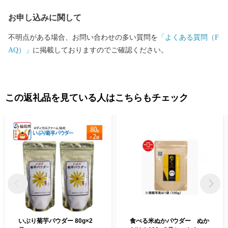
お申し込みに関して
不明点がある場合、お問い合わせの多い質問を
「よくある質問（F
AQ）」
に掲載しておりますのでご確認ください。
この返礼品を見ている人はこちらもチェック
いぶり菊芋パウダー 80g×2
食べる米ぬかパウダー ぬか