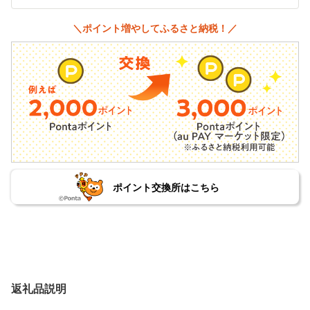
＼ポイント増やしてふるさと納税！／
ポイント交換所はこちら
返礼品説明