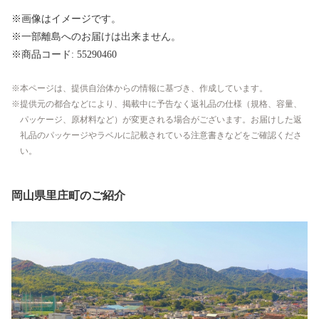
※画像はイメージです。
※一部離島へのお届けは出来ません。
※商品コード: 55290460
本ページは、提供自治体からの情報に基づき、作成しています。
提供元の都合などにより、掲載中に予告なく返礼品の仕様（規格、容量、
パッケージ、原材料など）が変更される場合がございます。お届けした返
礼品のパッケージやラベルに記載されている注意書きなどをご確認くださ
い。
岡山県里庄町のご紹介