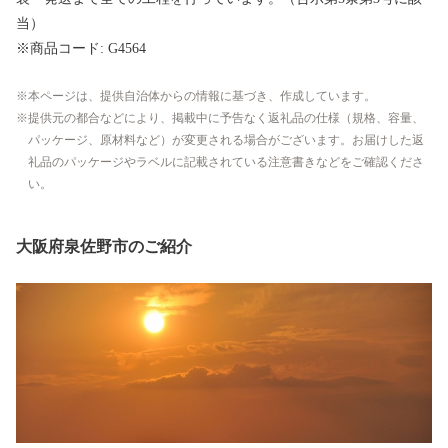
当）
※商品コード: G4564
本ページは、提供自治体からの情報に基づき、作成しています。
提供元の都合などにより、掲載中に予告なく返礼品の仕様（規格、容量、
パッケージ、原材料など）が変更される場合がございます。お届けした返
礼品のパッケージやラベルに記載されている注意書きなどをご確認くださ
い。
大阪府泉佐野市のご紹介