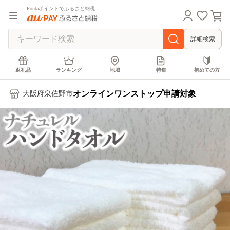
Pontaポイントでふるさと納税
詳細検索
返礼品
ランキング
地域
特集
初めての方
オンラインワンストップ申請対象
大阪府泉佐野市