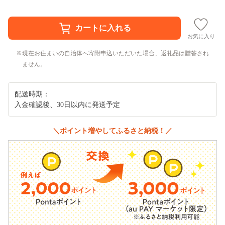
お気に入り
現在お住まいの自治体へ寄附申込いただいた場合、返礼品は贈答され
ません。
配送時期：
入金確認後、30日以内に発送予定
＼ポイント増やしてふるさと納税！／