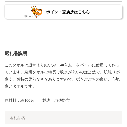
ポイント交換所はこちら
返礼品説明
このタオルは通常より細い糸（40単糸）をパイルに使用して作っ
ています。泉州タオルの特長で吸水が良いのは当然で、肌触りが
良く、独特の柔らかさがありますので、拭きごごちの良い、心地
良いタオルです。
原材料：綿100％ 製造：泉佐野市
返礼品名