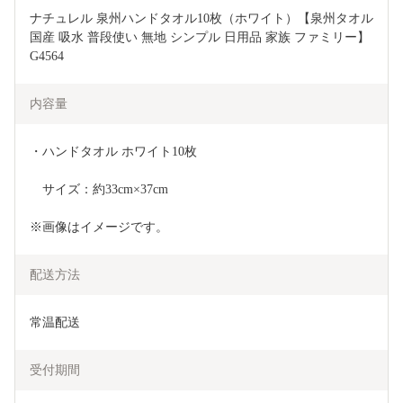
ナチュレル 泉州ハンドタオル10枚（ホワイト）【泉州タオル 
国産 吸水 普段使い 無地 シンプル 日用品 家族 ファミリー】 
G4564
内容量
・ハンドタオル ホワイト10枚
　サイズ：約33cm×37cm
※画像はイメージです。
配送方法
常温配送
受付期間