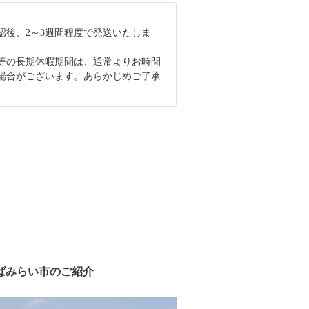
認後、2～3週間程度で発送いたしま
等の長期休暇期間は、通常よりお時間
場合がございます。あらかじめご了承
ばみらい市のご紹介