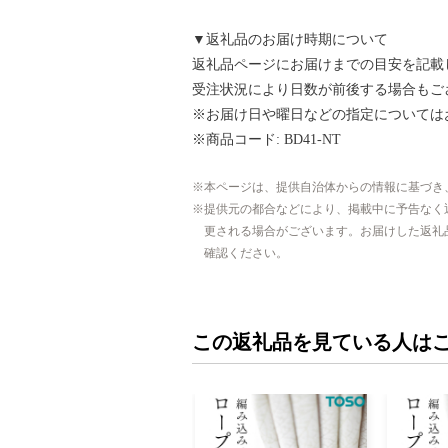
▼返礼品のお届け時期について
返礼品ページにお届けまでの目安を記載
受注状況により日数が前後する場合もご
※お届け日や曜日などの指定については
※商品コード: BD41-NT
本ページは、提供自治体からの情報に基づき
提供元の都合などにより、掲載中に予告なく
更される場合がございます。お届けした返礼
確認ください。
この返礼品を見ている人は