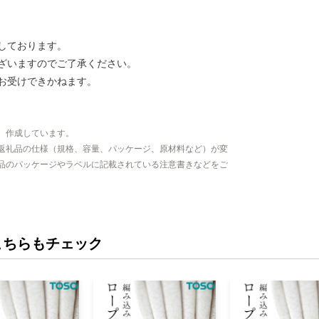
しております。
ざいますのでご了承ください。
お受けできかねます。
、作成しています。
返礼品の仕様（規格、容量、パッケージ、原材料など）が変
品のパッケージやラベルに記載されている注意書きなどをご
こちらもチェック