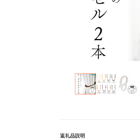
返礼品説明