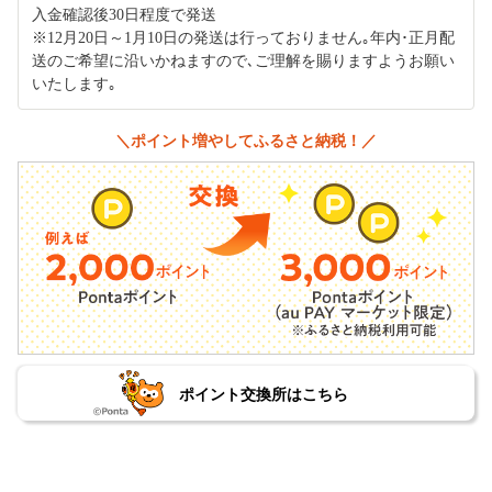
入金確認後30日程度で発送
※12月20日～1月10日の発送は行っておりません｡年内･正月配
送のご希望に沿いかねますので､ご理解を賜りますようお願い
いたします｡
＼ポイント増やしてふるさと納税！／
ポイント交換所はこちら