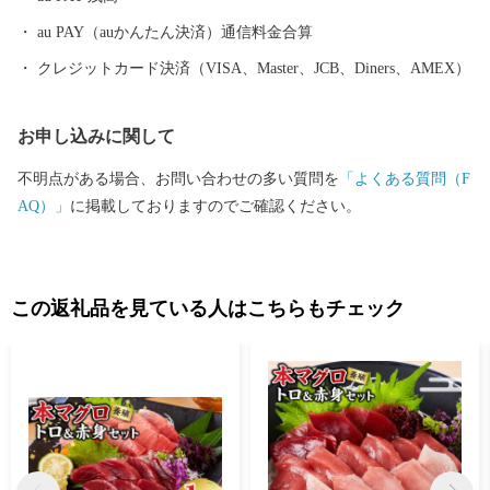
au PAY（auかんたん決済）通信料金合算
クレジットカード決済（VISA、Master、JCB、Diners、AMEX）
お申し込みに関して
不明点がある場合、お問い合わせの多い質問を
「よくある質問（F
AQ）」
に掲載しておりますのでご確認ください。
この返礼品を見ている人はこちらもチェック