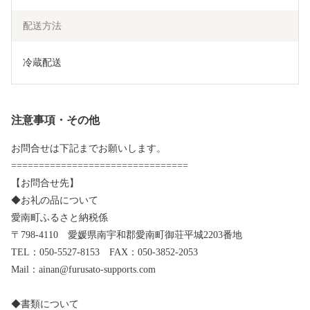
配送方法
冷蔵配送
注意事項・その他
お問合せは下記までお願いします。
================================
【お問合せ先】
◆お礼の品について
愛南町ふるさと納税係
〒798-4110 愛媛県南宇和郡愛南町御荘平城2203番地
TEL：050-5527-8153 FAX：050-3852-2053
Mail：ainan@furusato-supports.com
◆書類について