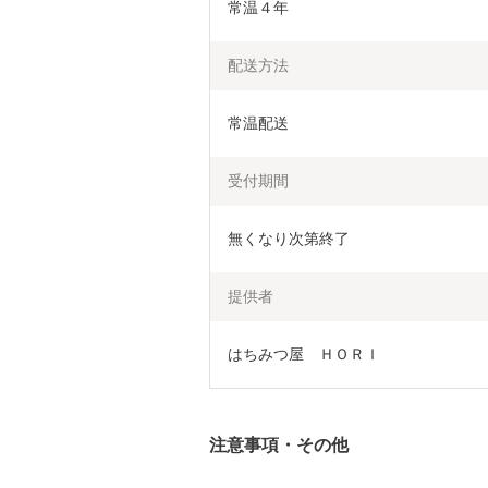
常温４年
配送方法
常温配送
受付期間
無くなり次第終了
提供者
はちみつ屋　ＨＯＲＩ
注意事項・その他