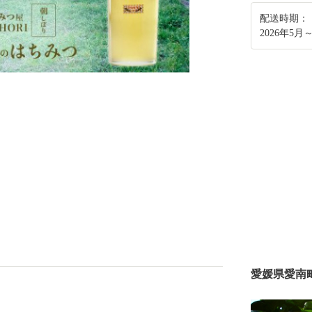
配送時期：
2026年5
愛媛県愛南