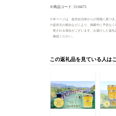
※商品コード: 5116673
本ページは、提供自治体からの情報に基づき
提供元の都合などにより、掲載中に予告なく
更される場合がございます。お届けした返礼
確認ください。
この返礼品を見ている人は