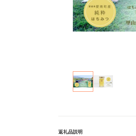
返礼品説明