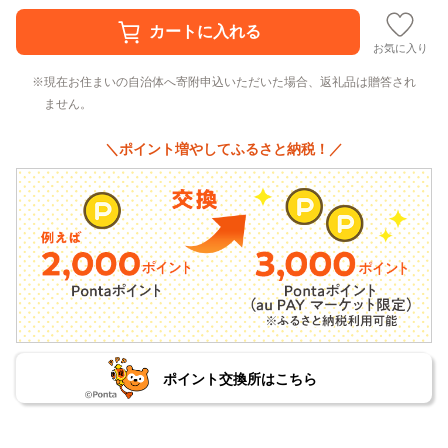
お気に入り
現在お住まいの自治体へ寄附申込いただいた場合、返礼品は贈答され
ません。
＼ポイント増やしてふるさと納税！／
ポイント交換所はこちら