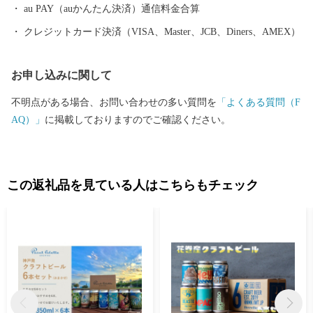
むことができます。 ぜひ富士宮市へ足を運んでいただき、魅力を
au PAY（auかんたん決済）通信料金合算
感じていただけたら幸いです。
クレジットカード決済（VISA、Master、JCB、Diners、AMEX）
お申し込みに関して
不明点がある場合、お問い合わせの多い質問を
「よくある質問（F
AQ）」
に掲載しておりますのでご確認ください。
この返礼品を見ている人はこちらもチェック