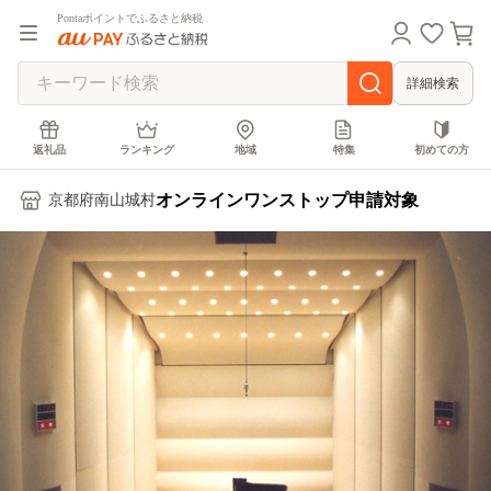
Pontaポイントでふるさと納税
詳細検索
返礼品
ランキング
地域
特集
初めての方
オンラインワンストップ申請対象
京都府南山城村