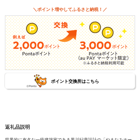
＼ポイント増やしてふるさと納税！／
ポイント交換所はこちら
返礼品説明
世界的に有名な一級建築家である黒川紀章設計の「やまなみホー