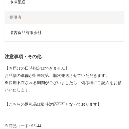
冷凍配送
提供者
瀬古食品有限会社
注意事項・その他
【お届けの日時指定はできません】
お品物の準備が出来次第、順次発送させていただきます。
※長期不在される期間がございましたら、備考欄にご記入をお願
いいたします。
【こちらの返礼品は熨斗対応不可となっております】
※商品コード: SS-44