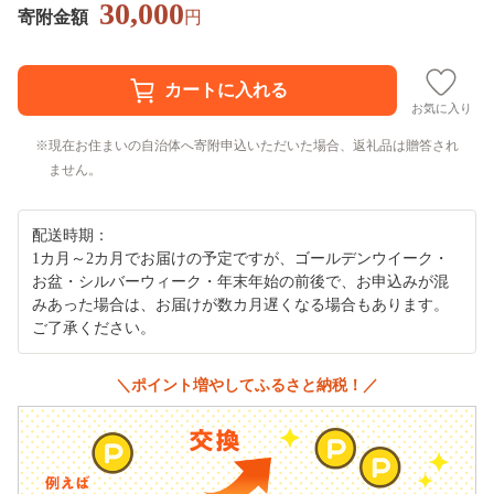
30,000
寄附金額
円
お気に入り
現在お住まいの自治体へ寄附申込いただいた場合、返礼品は贈答され
ません。
配送時期：
1カ月～2カ月でお届けの予定ですが、ゴールデンウイーク・
お盆・シルバーウィーク・年末年始の前後で、お申込みが混
みあった場合は、お届けが数カ月遅くなる場合もあります。
ご了承ください。
＼ポイント増やしてふるさと納税！／