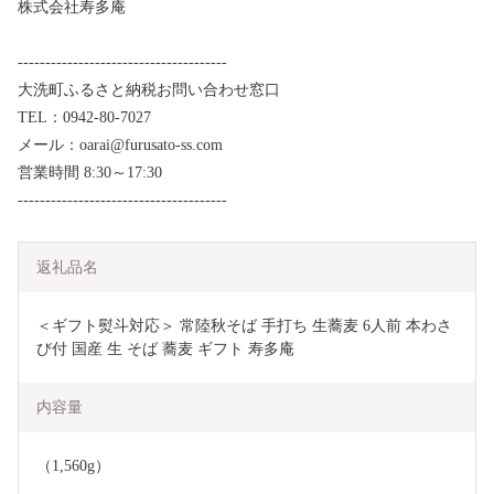
株式会社寿多庵
--------------------------------------
大洗町ふるさと納税お問い合わせ窓口
TEL：0942-80-7027
メール：oarai@furusato-ss.com
営業時間 8:30～17:30
--------------------------------------
返礼品名
＜ギフト熨斗対応＞ 常陸秋そば 手打ち 生蕎麦 6人前 本わさ
び付 国産 生 そば 蕎麦 ギフト 寿多庵
内容量
（1,560g）