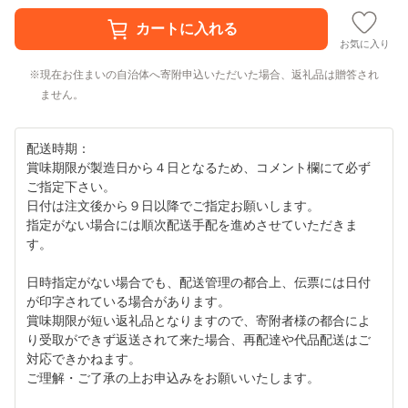
お気に入り
現在お住まいの自治体へ寄附申込いただいた場合、返礼品は贈答され
ません。
配送時期：
賞味期限が製造日から４日となるため、コメント欄にて必ず
ご指定下さい。
日付は注文後から９日以降でご指定お願いします。
指定がない場合には順次配送手配を進めさせていただきま
す。
日時指定がない場合でも、配送管理の都合上、伝票には日付
が印字されている場合があります。
賞味期限が短い返礼品となりますので、寄附者様の都合によ
り受取ができず返送されて来た場合、再配達や代品配送はご
対応できかねます。
ご理解・ご了承の上お申込みをお願いいたします。