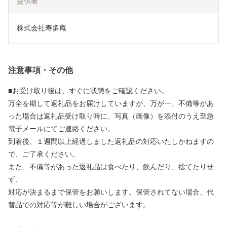
提供者
株式会社寿多庵
注意事項・その他
■お受け取り後は、すぐに状態をご確認ください。
万全を期して返礼品をお届けしていますが、万が一、不備等があ
った場合は返礼品受け取り時に、写真（画像）を添付のうえ至急
電子メールにてご連絡ください。
到着後、１週間以上経過しました返礼品の対応いたしかねますの
で、ご了承ください。
また、不備等があった返礼品は食べたり、飲んだり、捨てたりせ
ず、
対応が決まるまで保管をお願いします。保管されてない場合、代
替品での対応等が難しい場合がございます。