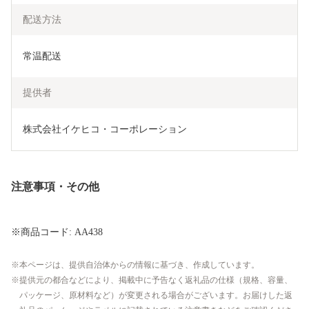
配送方法
常温配送
提供者
株式会社イケヒコ・コーポレーション
注意事項・その他
※商品コード: AA438
本ページは、提供自治体からの情報に基づき、作成しています。
提供元の都合などにより、掲載中に予告なく返礼品の仕様（規格、容量、
パッケージ、原材料など）が変更される場合がございます。お届けした返