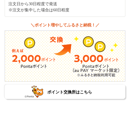
注文日から30日程度で発送
※注文が集中した場合は60日程度
＼ポイント増やしてふるさと納税！／
ポイント交換所はこちら