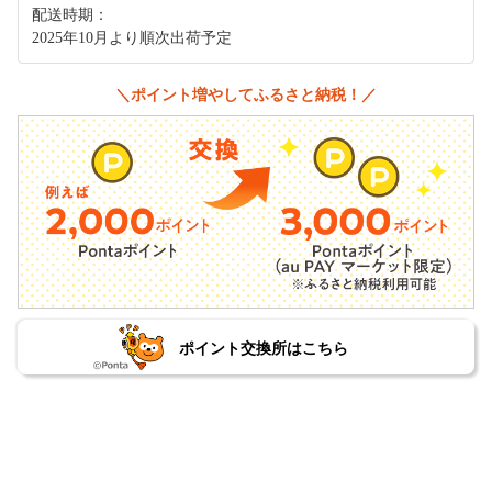
配送時期：
2025年10月より順次出荷予定
＼ポイント増やしてふるさと納税！／
ポイント交換所はこちら