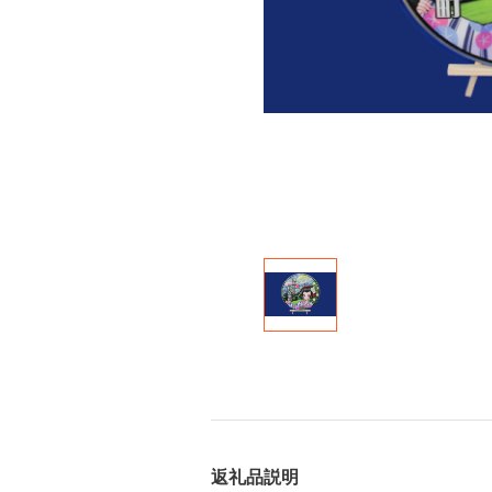
返礼品説明