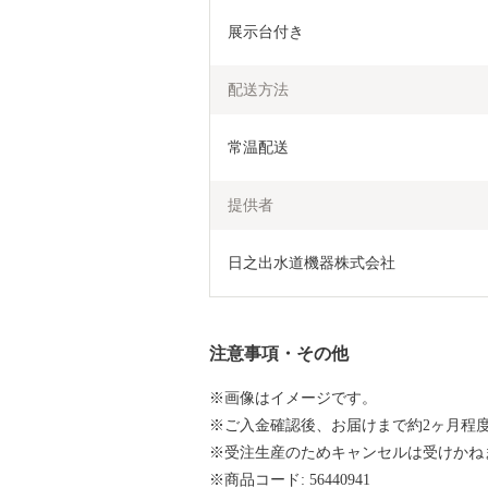
展示台付き
配送方法
常温配送
提供者
日之出水道機器株式会社　
注意事項・その他
※画像はイメージです。
※ご入金確認後、お届けまで約2ヶ月程
※受注生産のためキャンセルは受けかね
※商品コード: 56440941