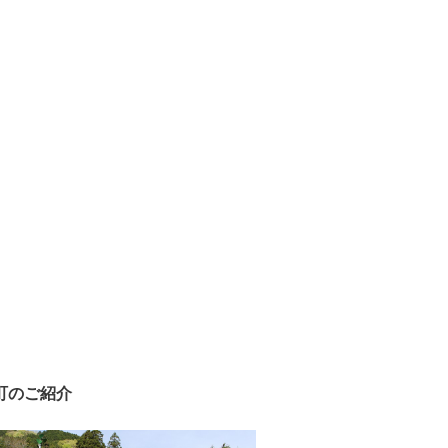
町のご紹介