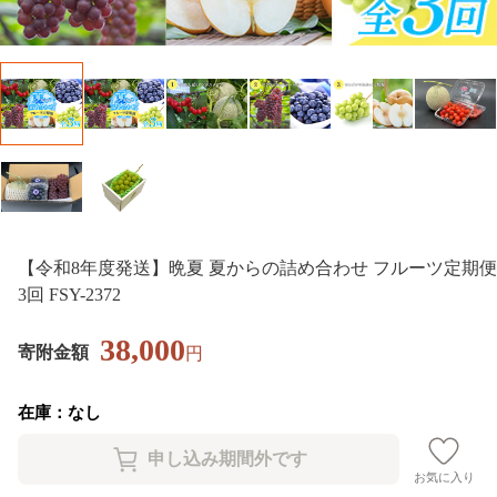
【令和8年度発送】晩夏 夏からの詰め合わせ フルーツ定期便
3回 FSY-2372
38,000
寄附金額
円
在庫：なし
お気に入り