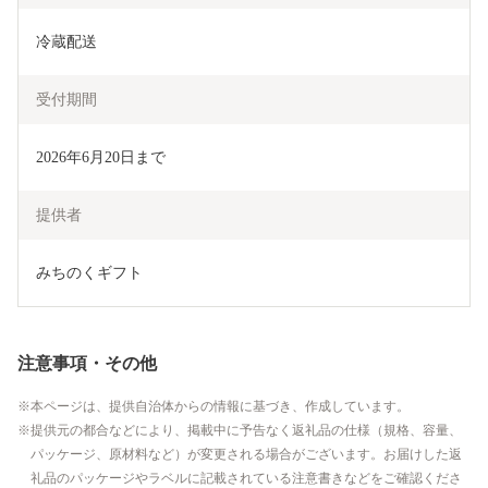
冷蔵配送
受付期間
2026年6月20日まで
提供者
みちのくギフト
注意事項・その他
本ページは、提供自治体からの情報に基づき、作成しています。
提供元の都合などにより、掲載中に予告なく返礼品の仕様（規格、容量、
パッケージ、原材料など）が変更される場合がございます。お届けした返
礼品のパッケージやラベルに記載されている注意書きなどをご確認くださ