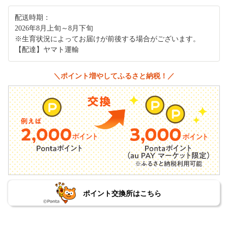
配送時期：
2026年8月上旬～8月下旬
※生育状況によってお届けが前後する場合がございます。
【配達】ヤマト運輸
＼ポイント増やしてふるさと納税！／
ポイント交換所はこちら