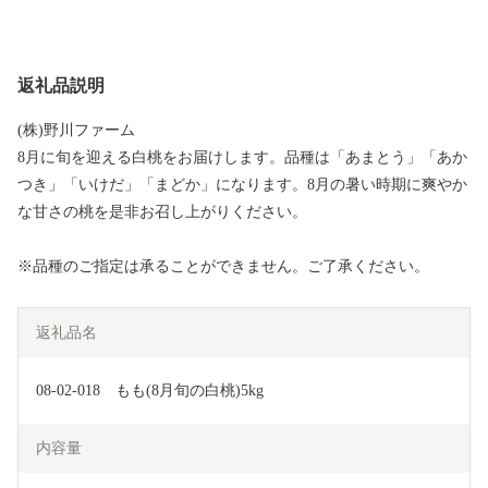
返礼品説明
(株)野川ファーム
8月に旬を迎える白桃をお届けします。品種は「あまとう」「あか
つき」「いけだ」「まどか」になります。8月の暑い時期に爽やか
な甘さの桃を是非お召し上がりください。
※品種のご指定は承ることができません。ご了承ください。
返礼品名
08-02-018　もも(8月旬の白桃)5kg
内容量