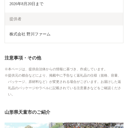
2026年8月20日まで
提供者
株式会社 野川ファーム
注意事項・その他
本ページは、提供自治体からの情報に基づき、作成しています。
提供元の都合などにより、掲載中に予告なく返礼品の仕様（規格、容量、
パッケージ、原材料など）が変更される場合がございます。お届けした返
礼品のパッケージやラベルに記載されている注意書きなどをご確認くださ
い。
山形県天童市のご紹介