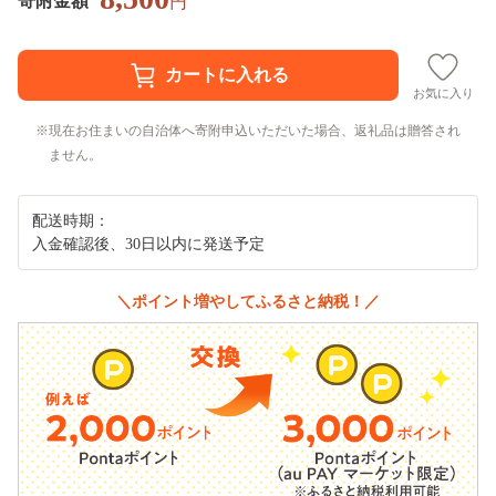
寄附金額
円
お気に入り
現在お住まいの自治体へ寄附申込いただいた場合、返礼品は贈答され
ません。
配送時期：
入金確認後、30日以内に発送予定
＼ポイント増やしてふるさと納税！／