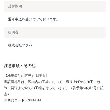
受付期間
通年申込を受け付けております。
提供者
株式会社フタバ
注意事項・その他
【地場産品に該当する理由】
当該返礼品は、区域内の工場において、織り上げから加工・包
装・発送まで全ての工程を行っています。（告示第5条第3号に該
当）
※商品コード: 099H4514