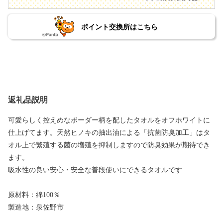
ポイント交換所はこちら
返礼品説明
可愛らしく控えめなボーダー柄を配したタオルをオフホワイトに
仕上げてます。天然ヒノキの抽出油による「抗菌防臭加工」はタ
オル上で繁殖する菌の増殖を抑制しますので防臭効果が期待でき
ます。
吸水性の良い安心・安全な普段使いにできるタオルです
原材料：綿100％
製造地：泉佐野市