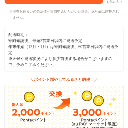
お気に入り
現在お住まいの自治体へ寄附申込いただいた場合、返礼品は贈答され
ません。
配送時期：
寄附確認後、最短3営業日以内に発送予定
年末年始（12月・1月）は寄附確認後、60営業日以内に発送予
定
※天候や発送状況により多少前後する場合がございますの
で、予めご了承ください。
＼ポイント増やしてふるさと納税！／