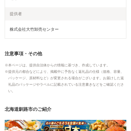
提供者
株式会社大竹卸売センター
注意事項・その他
本ページは、提供自治体からの情報に基づき、作成しています。
提供元の都合などにより、掲載中に予告なく返礼品の仕様（規格、容量、
パッケージ、原材料など）が変更される場合がございます。お届けした返
礼品のパッケージやラベルに記載されている注意書きなどをご確認くださ
い。
北海道釧路市のご紹介