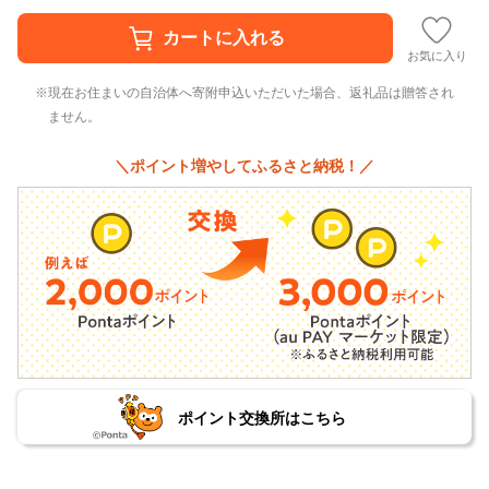
お気に入り
現在お住まいの自治体へ寄附申込いただいた場合、返礼品は贈答され
ません。
＼ポイント増やしてふるさと納税！／
ポイント交換所はこちら