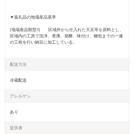
▼返礼品の地場産品基準
[地場産品類型3]	区域外から仕入れた大豆等を原料とし、
区域内の工房で洗浄、煮沸、発酵、味付け、梱包までの一連
の工程を行い納豆に加工している。
配送方法
冷蔵配送
アレルゲン
あり
提供者