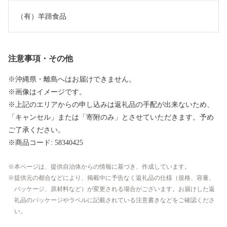
（有）羊蹄食品
注意事項・その他
※沖縄県・離島へはお届けできません。
※画像はイメージです。
※上記のエリアからの申し込みは返礼品の手配が出来ないため、
「キャンセル」または「寄附のみ」とさせていただきます。予め
ご了承ください。
※商品コード: 58340425
本ページは、提供自治体からの情報に基づき、作成しています。
提供元の都合などにより、掲載中に予告なく返礼品の仕様（規格、容量、
パッケージ、原材料など）が変更される場合がございます。お届けした返
礼品のパッケージやラベルに記載されている注意書きなどをご確認くださ
い。