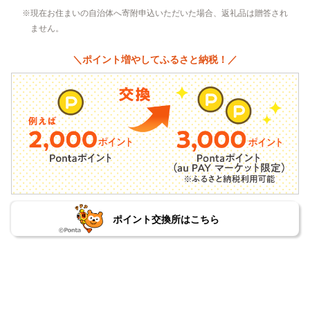
現在お住まいの自治体へ寄附申込いただいた場合、返礼品は贈答され
ません。
＼ポイント増やしてふるさと納税！／
ポイント交換所はこちら