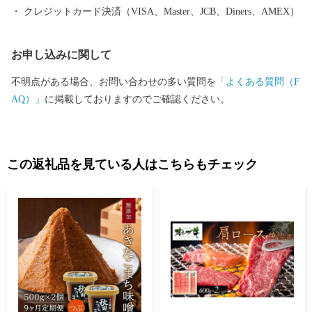
クレジットカード決済（VISA、Master、JCB、Diners、AMEX）
お申し込みに関して
不明点がある場合、お問い合わせの多い質問を
「よくある質問（F
AQ）」
に掲載しておりますのでご確認ください。
この返礼品を見ている人はこちらもチェック