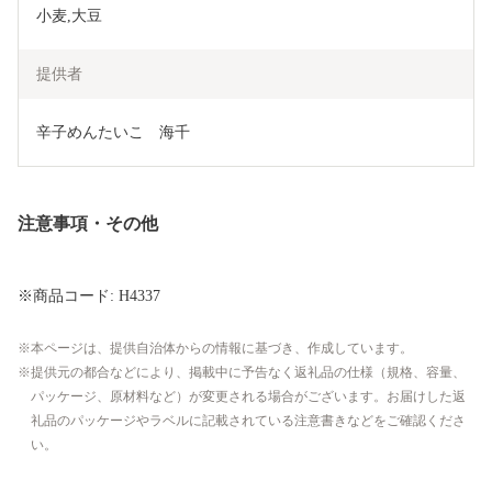
提供者
辛子めんたいこ　海千
注意事項・その他
※商品コード: H4337
本ページは、提供自治体からの情報に基づき、作成しています。
提供元の都合などにより、掲載中に予告なく返礼品の仕様（規格、容量、
パッケージ、原材料など）が変更される場合がございます。お届けした返
礼品のパッケージやラベルに記載されている注意書きなどをご確認くださ
い。