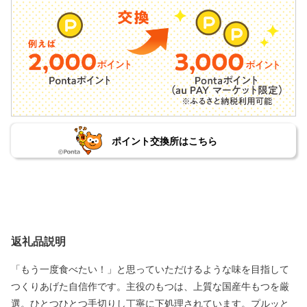
ポイント交換所はこちら
返礼品説明
「もう一度食べたい！」と思っていただけるような味を目指して
つくりあげた自信作です。主役のもつは、上質な国産牛もつを厳
選。ひとつひとつ手切りし丁寧に下処理されています。プルッと