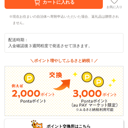
お気に入り
現在お住まいの自治体へ寄附申込いただいた場合、返礼品は贈答され
ません。
配送時期：
入金確認後３週間程度で発送させて頂きます。
＼ポイント増やしてふるさと納税！／
ポイント交換所はこちら