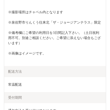
※撮影場所はチャペル内となります
※泉佐野市りんくう往来北「ザ・ジョージアンテラス」限定
※備考欄にご希望の利用日を3日間記入下さい。（土日祝利
用不可。別途ご相談ください。ご希望に添えない場合もござ
います）
※画像はイメージです。
配送方法
常温配送
受付期間