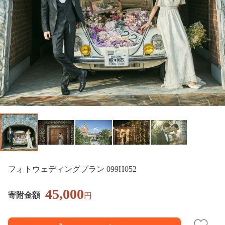
フォトウェディングプラン 099H052
45,000
寄附金額
円