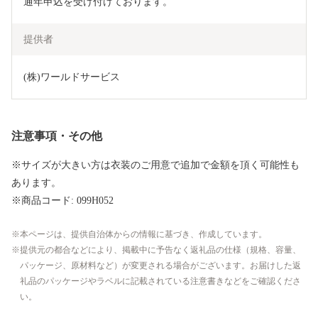
通年申込を受け付けております。
提供者
(株)ワールドサービス
注意事項・その他
※サイズが大きい方は衣装のご用意で追加で金額を頂く可能性も
あります。
※商品コード: 099H052
本ページは、提供自治体からの情報に基づき、作成しています。
提供元の都合などにより、掲載中に予告なく返礼品の仕様（規格、容量、
パッケージ、原材料など）が変更される場合がございます。お届けした返
礼品のパッケージやラベルに記載されている注意書きなどをご確認くださ
い。