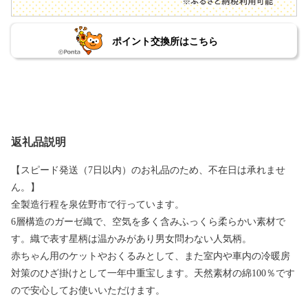
ポイント交換所はこちら
返礼品説明
【スピード発送（7日以内）のお礼品のため、不在日は承れませ
ん。】
全製造行程を泉佐野市で行っています。
6層構造のガーゼ織で、空気を多く含みふっくら柔らかい素材で
す。織で表す星柄は温かみがあり男女問わない人気柄。
赤ちゃん用のケットやおくるみとして、また室内や車内の冷暖房
対策のひざ掛けとして一年中重宝します。天然素材の綿100％です
ので安心してお使いいただけます。