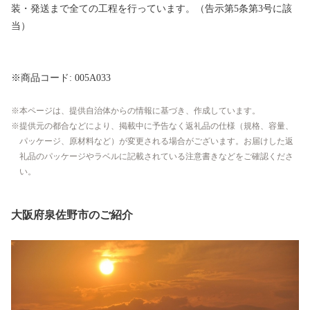
装・発送まで全ての工程を行っています。（告示第5条第3号に該
当）
※商品コード: 005A033
本ページは、提供自治体からの情報に基づき、作成しています。
提供元の都合などにより、掲載中に予告なく返礼品の仕様（規格、容量、
パッケージ、原材料など）が変更される場合がございます。お届けした返
礼品のパッケージやラベルに記載されている注意書きなどをご確認くださ
い。
大阪府泉佐野市のご紹介