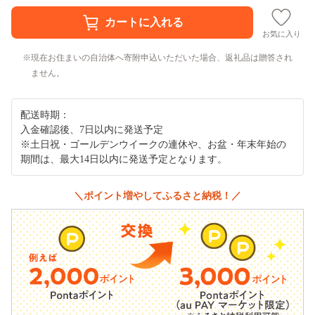
お気に入り
現在お住まいの自治体へ寄附申込いただいた場合、返礼品は贈答され
ません。
配送時期：
入金確認後、7日以内に発送予定
※土日祝・ゴールデンウイークの連休や、お盆・年末年始の
期間は、最大14日以内に発送予定となります。
＼ポイント増やしてふるさと納税！／