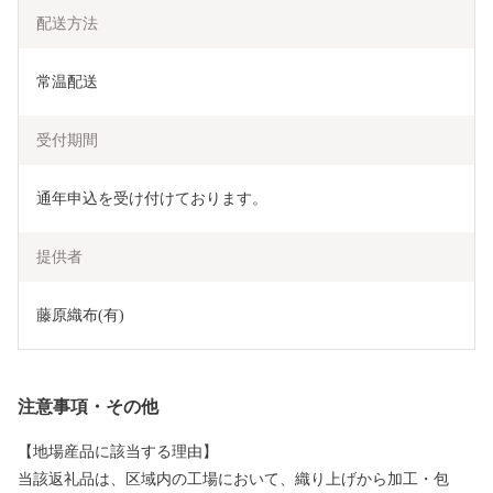
配送方法
常温配送
受付期間
通年申込を受け付けております。
提供者
藤原織布(有)
注意事項・その他
【地場産品に該当する理由】
当該返礼品は、区域内の工場において、織り上げから加工・包