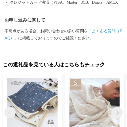
クレジットカード決済（VISA、Master、JCB、Diners、AMEX）
お申し込みに関して
不明点がある場合、お問い合わせの多い質問を
「よくある質問（F
AQ）」
に掲載しておりますのでご確認ください。
この返礼品を見ている人はこちらもチェック