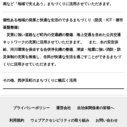
画など「地域で支えあう」まちづくりに活用させていただきます。
個性ある地域の発展と快適な生活のできるまちづくり（防災・ICT・都市
基盤整備）
災害に強い道路など町内の交通網の整備、海上交通を含めた公共交通
ネットワークの充実に活用させていただきます。 また、水の安定供
給、河川環境を保全する合併浄化槽の整備、津波・地震に強い消防・防
災体制の充実を推進し、住民が快適な生活を過ごすことができるまちづ
くりに活用させていただきます。
その他、西伊豆町のまちづくりに幅広く活用
プライバシーポリシー
運営会社
自治体関係者の皆様へ
利用規約
ウェブアクセシビリティの取り組み
お問い合わせ