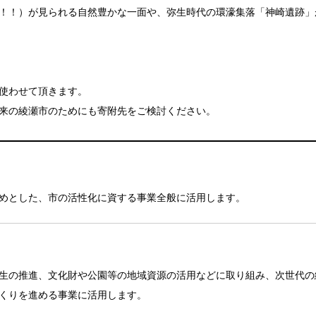
！！）が見られる自然豊かな一面や、弥生時代の環濠集落「神崎遺跡」
使わせて頂きます。
来の綾瀬市のためにも寄附先をご検討ください。
めとした、市の活性化に資する事業全般に活用します。
生の推進、文化財や公園等の地域資源の活用などに取り組み、次世代の
くりを進める事業に活用します。