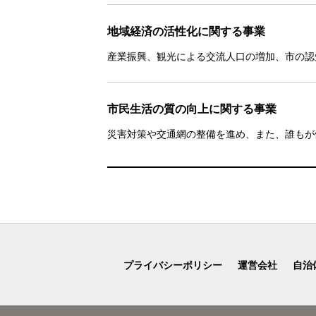
地域経済の活性化に関する事業
産業振興、観光による交流人口の増加、市の認
市民生活の質の向上に関する事業
災害対策や交通網の整備を進め、また、誰もが
プライバシーポリシー
運営会社
自治