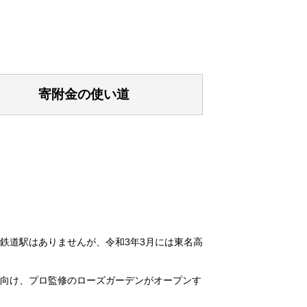
寄附金の使い道
鉄道駅はありませんが、令和3年3月には東名高
に向け、プロ監修のローズガーデンがオープンす