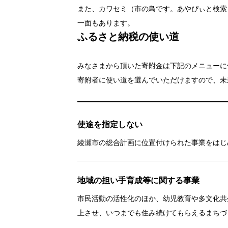
また、カワセミ（市の鳥です。あやぴぃと検索
一面もあります。
ふるさと納税の使い道
みなさまから頂いた寄附金は下記のメニューに
寄附者に使い道を選んでいただけますので、未
使途を指定しない
綾瀬市の総合計画に位置付けられた事業をはじ
地域の担い手育成等に関する事業
市民活動の活性化のほか、幼児教育や多文化共
上させ、いつまでも住み続けてもらえるまちづ