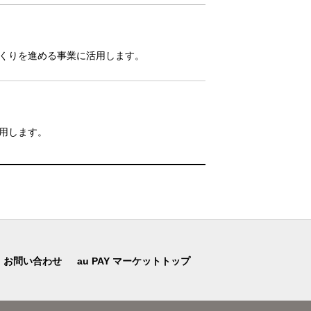
くりを進める事業に活用します。
用します。
お問い合わせ
au PAY マーケットトップ