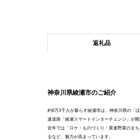
返礼品
神奈川県綾瀬市のご紹介
約8万3千人が暮らす綾瀬市は、神奈川県の「
速道路「綾瀬スマートインターチェンジ」が開
近年では「ロケ・ものづくり・菜速野菜のまち
るなど、魅力が高まっています。