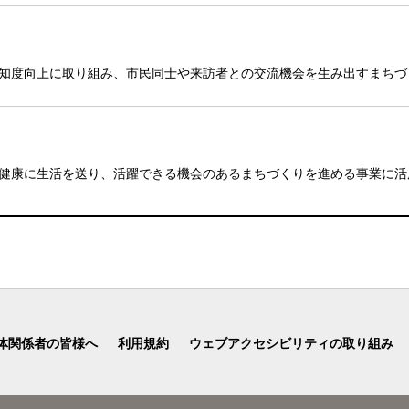
知度向上に取り組み、市民同士や来訪者との交流機会を生み出すまちづ
健康に生活を送り、活躍できる機会のあるまちづくりを進める事業に活
体関係者の皆様へ
利用規約
ウェブアクセシビリティの取り組み