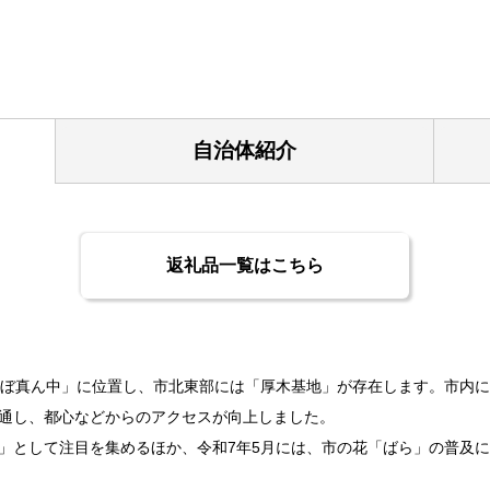
自治体紹介
返礼品一覧はこちら
ほぼ真ん中」に位置し、市北東部には「厚木基地」が存在します。市内に
通し、都心などからのアクセスが向上しました。
」として注目を集めるほか、令和7年5月には、市の花「ばら」の普及