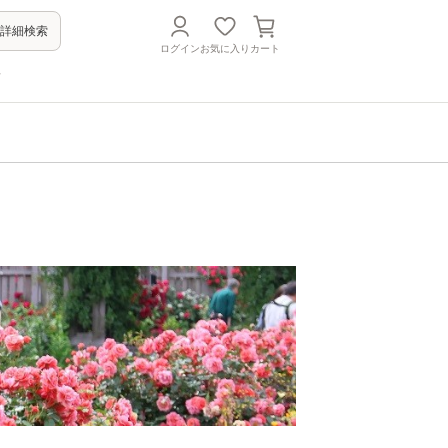
詳細検索
ログイン
お気に入り
カート
方