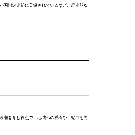
が国指定史跡に登録されているなど、歴史的な
綾瀬を育む視点で、地域への愛着や、魅力を向