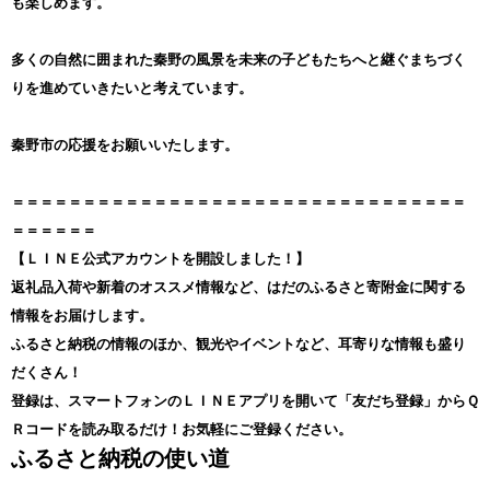
も楽しめます。
多くの自然に囲まれた秦野の風景を未来の子どもたちへと継ぐまちづく
りを進めていきたいと考えています。
秦野市の応援をお願いいたします。
＝＝＝＝＝＝＝＝＝＝＝＝＝＝＝＝＝＝＝＝＝＝＝＝＝＝＝＝＝＝＝＝
＝＝＝＝＝＝
【ＬＩＮＥ公式アカウントを開設しました！】
返礼品入荷や新着のオススメ情報など、はだのふるさと寄附金に関する
情報をお届けします。
ふるさと納税の情報のほか、観光やイベントなど、耳寄りな情報も盛り
だくさん！
登録は、スマートフォンのＬＩＮＥアプリを開いて「友だち登録」からＱ
Ｒコードを読み取るだけ！お気軽にご登録ください。
ふるさと納税の使い道