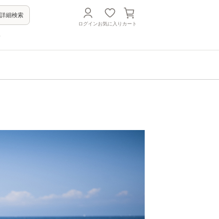
詳細検索
ログイン
お気に入り
カート
方