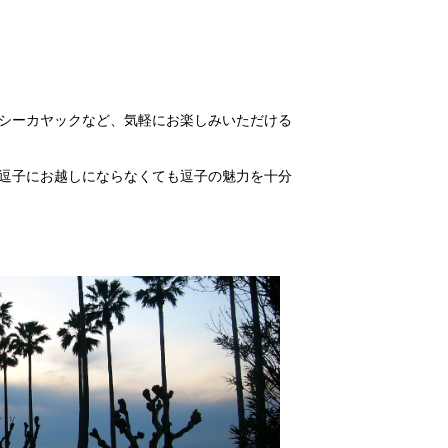
シーカヤックなど、気軽にお楽しみいただける
逗子にお越しにならなくても逗子の魅力を十分