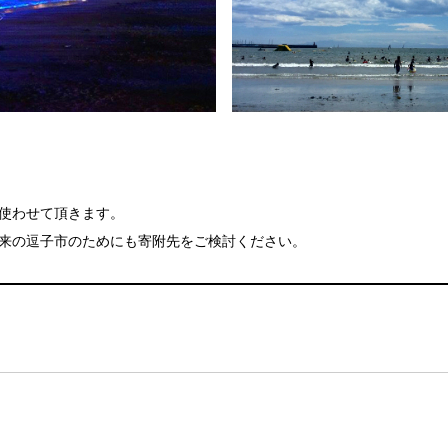
使わせて頂きます。
来の逗子市のためにも寄附先をご検討ください。