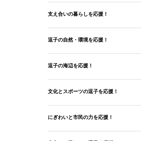
支え合いの暮らしを応援！
逗子の自然・環境を応援！
逗子の海辺を応援！
文化とスポーツの逗子を応援！
にぎわいと市民の力を応援！