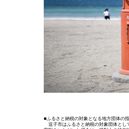
■ふるさと納税の対象となる地方団体の
逗子市はふるさと納税の対象団体として