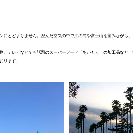
ンにとどまりません。澄んだ空気の中で江の島や富士山を望みながら、
物、テレビなどでも話題のスーパーフード「あかもく」の加工品など、
おります。