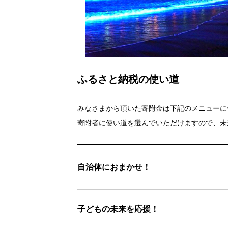
ふるさと納税の使い道
みなさまから頂いた寄附金は下記のメニューに
寄附者に使い道を選んでいただけますので、未
自治体におまかせ！
子どもの未来を応援！