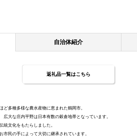
自治体紹介
返礼品一覧はこちら
ほど多種多様な農水産物に恵まれた鶴岡市。
、 広大な庄内平野は日本有数の穀倉地帯となっています。
伝統文化をもたらしました。
お市民の手によって大切に継承されています。