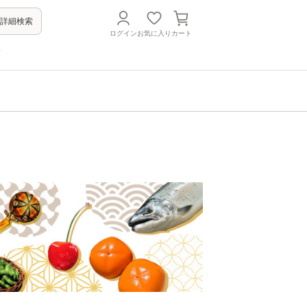
詳細検索
ログイン
お気に入り
カート
方