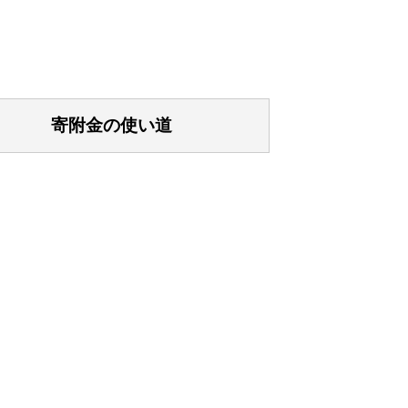
寄附金の使い道