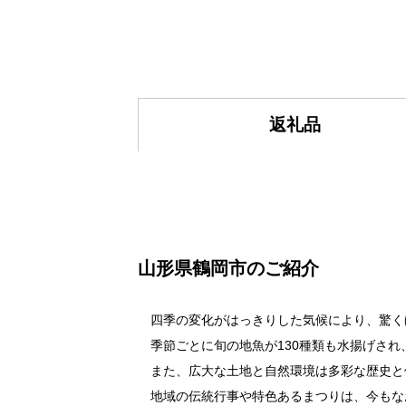
返礼品
山形県鶴岡市のご紹介
四季の変化がはっきりした気候により、驚く
季節ごとに旬の地魚が130種類も水揚げされ
また、広大な土地と自然環境は多彩な歴史と
地域の伝統行事や特色あるまつりは、今もな