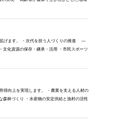
拡げます。 ・次代を担う人づくりの推進 ―
・文化資源の保存・継承・活用 ・市民スポーツ
所得向上を実現します。 ・農業を支える人材の
な森林づくり ・水産物の安定供給と漁村の活性