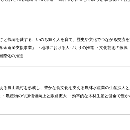
さと鶴岡を愛する、いのち輝く人を育て、歴史や文化でつながる交流を
学金返済支援事業」 ・地域における人づくりの推進 ・文化芸術の振興 
・国際化の推進
ある農山漁村を形成し、豊かな食文化を支える農林水産業の生産拡大と
大 ・農産物の付加価値向上と販路拡大 ・効率的な木材生産と健全で豊か