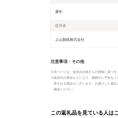
通年
提供者
上山製紙株式会社
注意事項・その他
本ページは、提供自治体からの情報に基づき
提供元の都合などにより、掲載中に予告なく
更される場合がございます。お届けした返礼
確認ください。
この返礼品を見ている人は