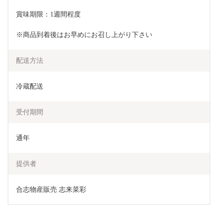
賞味期限：1週間程度
※商品到着後はお早めにお召し上がり下さい
配送方法
冷蔵配送
受付期間
通年
提供者
合志物産販売 志来菜彩