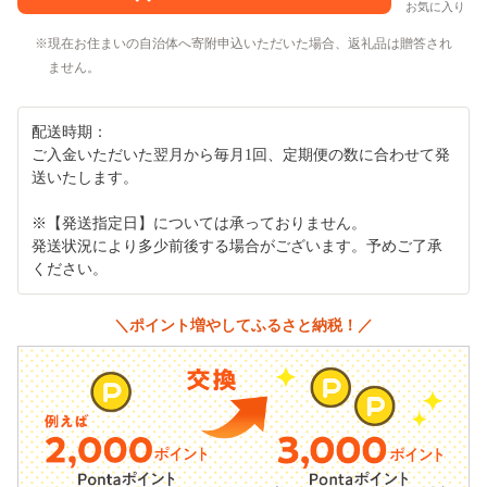
お気に入り
現在お住まいの自治体へ寄附申込いただいた場合、返礼品は贈答され
ません。
配送時期：
ご入金いただいた翌月から毎月1回、定期便の数に合わせて発
送いたします。
※【発送指定日】については承っておりません。
発送状況により多少前後する場合がございます。予めご了承
ください。
＼ポイント増やしてふるさと納税！／