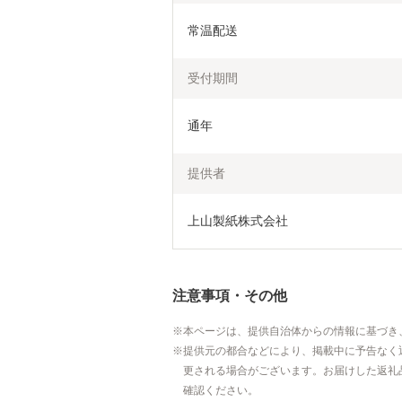
常温配送
受付期間
通年
提供者
上山製紙株式会社
注意事項・その他
本ページは、提供自治体からの情報に基づき
提供元の都合などにより、掲載中に予告なく
更される場合がございます。お届けした返礼
確認ください。