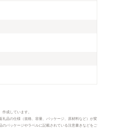
、作成しています。
返礼品の仕様（規格、容量、パッケージ、原材料など）が変
品のパッケージやラベルに記載されている注意書きなどをご