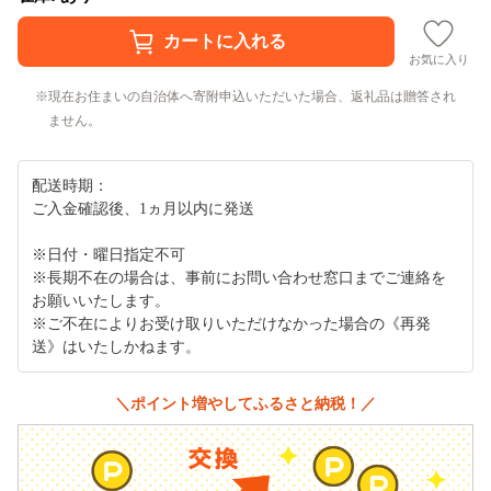
お気に入り
現在お住まいの自治体へ寄附申込いただいた場合、返礼品は贈答され
ません。
配送時期：
ご入金確認後、1ヵ月以内に発送
※日付・曜日指定不可
※長期不在の場合は、事前にお問い合わせ窓口までご連絡を
お願いいたします。
※ご不在によりお受け取りいただけなかった場合の《再発
送》はいたしかねます。
＼ポイント増やしてふるさと納税！／