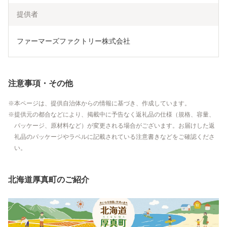
提供者
ファーマーズファクトリー株式会社
注意事項・その他
本ページは、提供自治体からの情報に基づき、作成しています。
提供元の都合などにより、掲載中に予告なく返礼品の仕様（規格、容量、
パッケージ、原材料など）が変更される場合がございます。お届けした返
礼品のパッケージやラベルに記載されている注意書きなどをご確認くださ
い。
北海道厚真町のご紹介