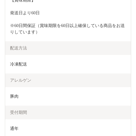
【賞味期限】
発送日より60日
※60日間保証（賞味期限を60日以上確保している商品をお送
りしています）
配送方法
冷凍配送
アレルゲン
豚肉
受付期間
通年