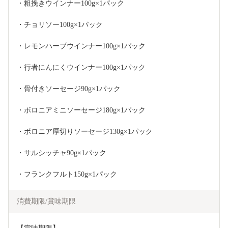
・粗挽きウインナー100g×1パック
・チョリソー100g×1パック
・レモンハーブウインナー100g×1パック
・行者にんにくウインナー100g×1パック
・骨付きソーセージ90g×1パック
・ボロニアミニソーセージ180g×1パック
・ボロニア厚切りソーセージ130g×1パック
・サルシッチャ90g×1パック
・フランクフルト150g×1パック
消費期限/賞味期限