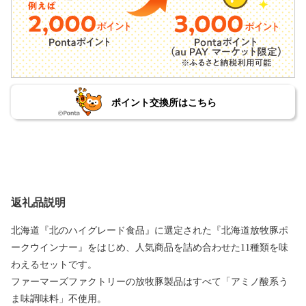
ポイント交換所はこちら
返礼品説明
北海道『北のハイグレード食品』に選定された『北海道放牧豚ポ
ークウインナー』をはじめ、人気商品を詰め合わせた11種類を味
わえるセットです。
ファーマーズファクトリーの放牧豚製品はすべて「アミノ酸系う
ま味調味料」不使用。