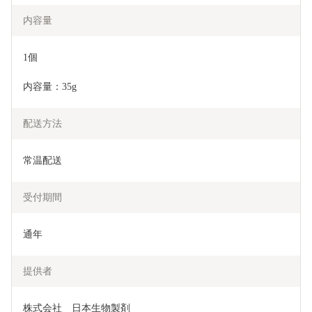
内容量
1個
内容量：35g
配送方法
常温配送
受付期間
通年
提供者
株式会社　日本生物製剤