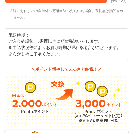
お気に入り
現在お住まいの自治体へ寄附申込いただいた場合、返礼品は贈答され
ません。
配送時期：
ご入金確認後、3週間以内に順次発送いたします。
※申込状況等によりお届け時期が遅れる場合がございます。
あらかじめご了承ください。
＼ポイント増やしてふるさと納税！／