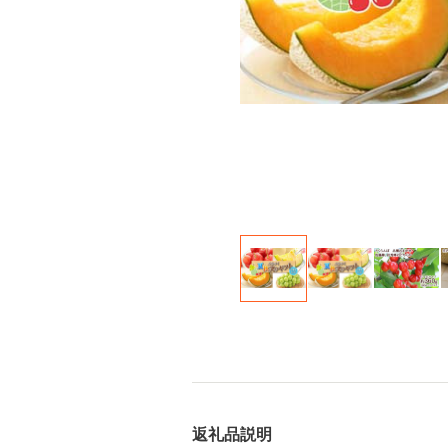
返礼品説明