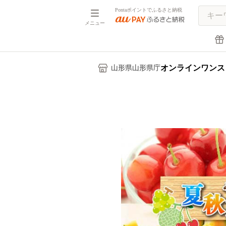
Pontaポイントでふるさと納税
メニュー
オンラインワンス
山形県山形県庁