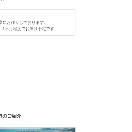
寧にお作りしております。
、1ヶ月程度でお届け予定です。
市のご紹介