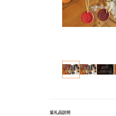
返礼品説明