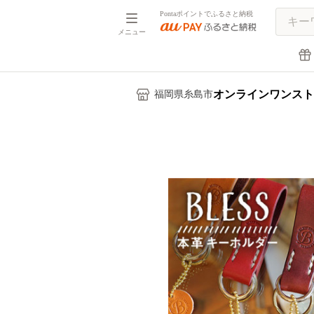
Pontaポイントでふるさと納税
メニュー
オンラインワンスト
福岡県糸島市