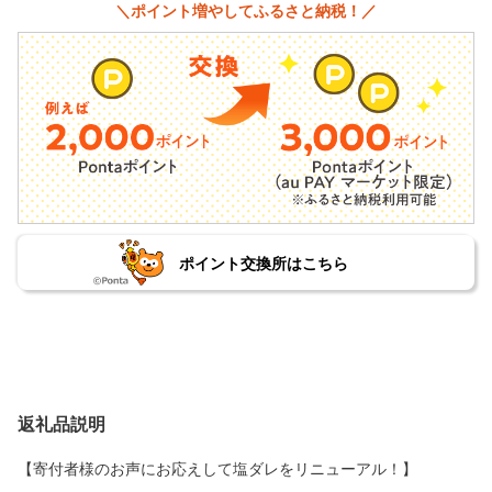
＼ポイント増やしてふるさと納税！／
ポイント交換所はこちら
返礼品説明
【寄付者様のお声にお応えして塩ダレをリニューアル！】