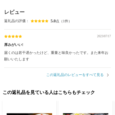
レビュー
5.0
返礼品の評価：
点（1件）
2023/07/17
厚みがいい!
届くのは若干遅かったけど、重量と味良かったです。また来年お
願いいたします
この返礼品のレビューをすべて見る
この返礼品を見ている人はこちらもチェック