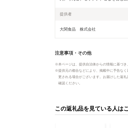
提供者
大関食品　株式会社
注意事項・その他
本ページは、提供自治体からの情報に基づき
提供元の都合などにより、掲載中に予告なく
更される場合がございます。お届けした返礼
確認ください。
この返礼品を見ている人は