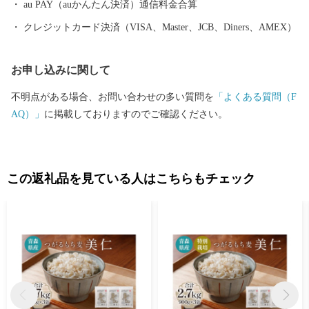
au PAY（auかんたん決済）通信料金合算
クレジットカード決済（VISA、Master、JCB、Diners、AMEX）
お申し込みに関して
不明点がある場合、お問い合わせの多い質問を
「よくある質問（F
AQ）」
に掲載しておりますのでご確認ください。
この返礼品を見ている人はこちらもチェック