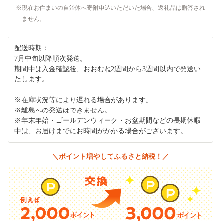
現在お住まいの自治体へ寄附申込いただいた場合、返礼品は贈答され
ません。
配送時期：
7月中旬以降順次発送。
期間中は入金確認後、おおむね2週間から3週間以内で発送い
たします。
※在庫状況等により遅れる場合があります。
※離島への発送はできません。
※年末年始・ゴールデンウィーク・お盆期間などの長期休暇
中は、お届けまでにお時間がかかる場合がございます。
＼ポイント増やしてふるさと納税！／