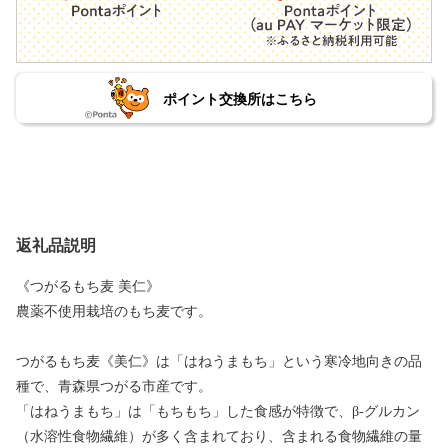
ポイント交換所はこちら
返礼品説明
《つがるもち麦 美仁》
農薬不使用栽培のもち麦です。
つがるもち麦《美仁》は「はねうまもち」という寒冷地向きの品
種で、青森県つがる市産です。
「はねうまもち」は「もちもち」した食感が特徴で、β-グルカン
（水溶性食物繊維）が多く含まれており、含まれる食物繊維の量