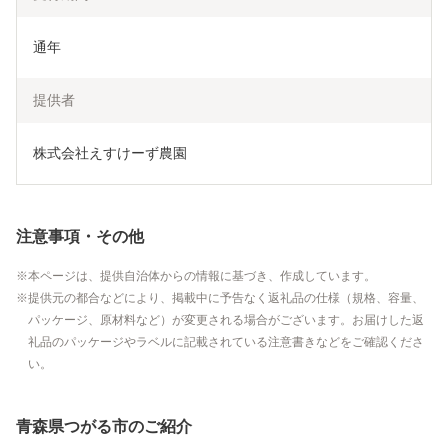
通年
提供者
株式会社えすけーず農園
注意事項・その他
本ページは、提供自治体からの情報に基づき、作成しています。
提供元の都合などにより、掲載中に予告なく返礼品の仕様（規格、容量、
パッケージ、原材料など）が変更される場合がございます。お届けした返
礼品のパッケージやラベルに記載されている注意書きなどをご確認くださ
い。
青森県つがる市のご紹介