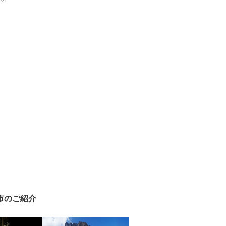
市のご紹介