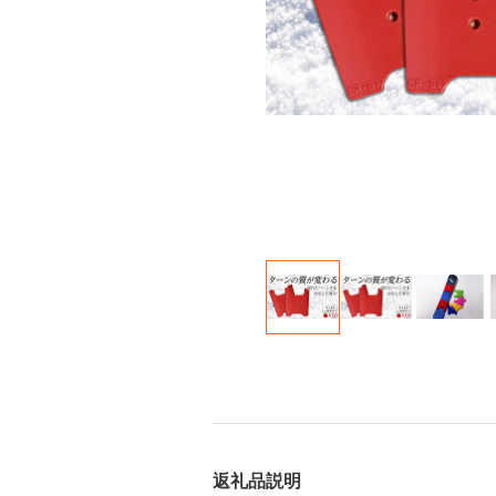
返礼品説明