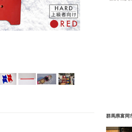
群馬県富岡