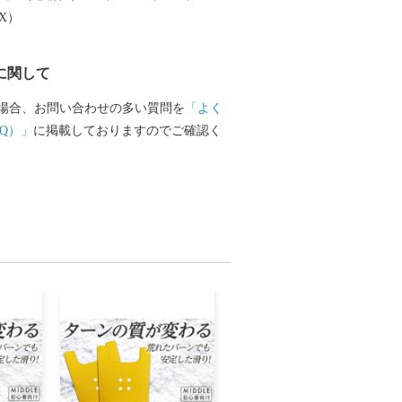
EX）
に関して
場合、お問い合わせの多い質問を
「よく
Q）」
に掲載しておりますのでご確認く