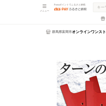
Pontaポイントでふるさと納税
メニュー
オンラインワンスト
群馬県富岡市