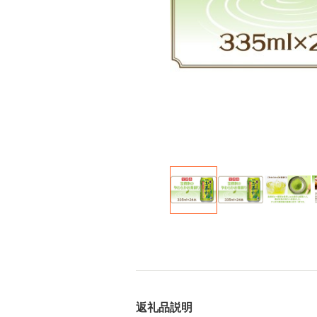
返礼品説明