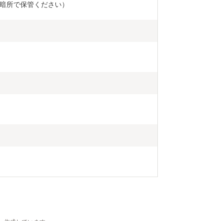
冷暗所で保管ください）