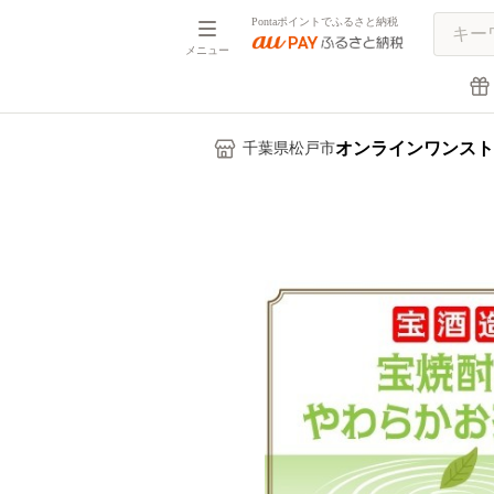
Pontaポイントでふるさと納税
メニュー
オンラインワンスト
千葉県松戸市