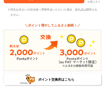
お気に入り
現在お住まいの自治体へ寄附申込いただいた場合、返礼品は贈答され
ません。
＼ポイント増やしてふるさと納税！／
ポイント交換所はこちら