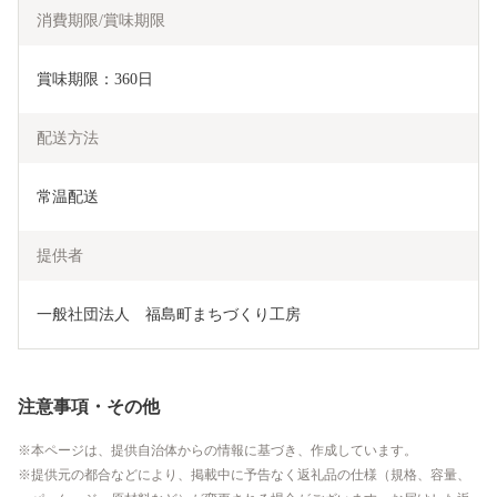
消費期限/賞味期限
賞味期限：360日
配送方法
常温配送
提供者
一般社団法人　福島町まちづくり工房
注意事項・その他
本ページは、提供自治体からの情報に基づき、作成しています。
提供元の都合などにより、掲載中に予告なく返礼品の仕様（規格、容量、