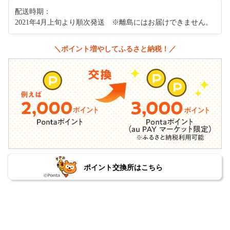
配送時期：
2021年4月上旬より順次発送 ※離島にはお届けできません。
＼ポイント増やしてふるさと納税！／
ポイント交換所はこちら